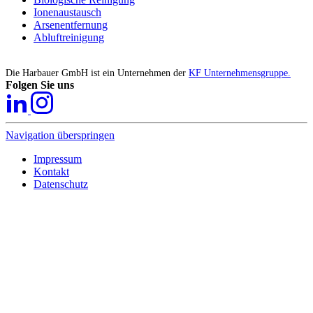
Ionenaustausch
Arsenentfernung
Abluftreinigung
Die Harbauer GmbH ist ein Unternehmen der
KF Unternehmensgruppe.
Folgen Sie uns
Navigation überspringen
Impressum
Kontakt
Datenschutz