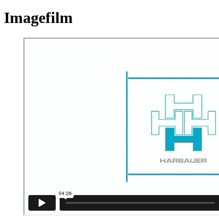
Imagefilm